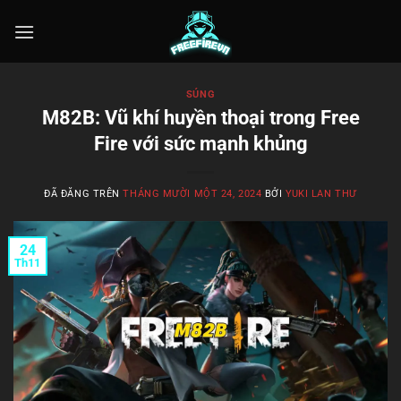
Chuyển
đến
nội
dung
SÚNG
M82B: Vũ khí huyền thoại trong Free
Fire với sức mạnh khủng
ĐÃ ĐĂNG TRÊN
THÁNG MƯỜI MỘT 24, 2024
BỞI
YUKI LAN THƯ
24
Th11