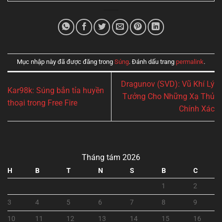
Mục nhập này đã được đăng trong
Súng
. Đánh dấu trang
permalink
.
Dragunov (SVD): Vũ Khí Lý
Kar98k: Súng bắn tỉa huyền
Tưởng Cho Những Xạ Thủ
thoại trong Free Fire
Chính Xác
Tháng tám 2026
H
B
T
N
S
B
C
1
2
3
4
5
6
7
8
9
10
11
12
13
14
15
16