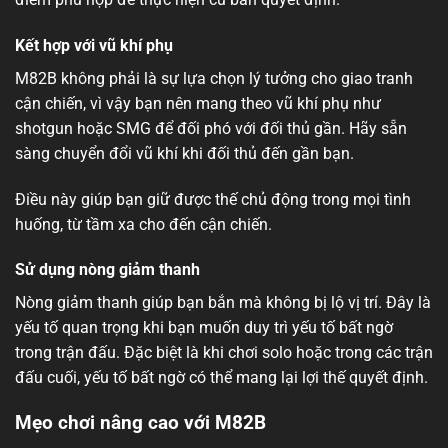
Kết hợp với vũ khí phụ
M82B không phải là sự lựa chọn lý tưởng cho giao tranh
cận chiến, vì vậy bạn nên mang theo vũ khí phụ như
shotgun hoặc SMG để đối phó với đối thủ gần. Hãy sẵn
sàng chuyển đổi vũ khí khi đối thủ đến gần bạn.
Điều này giúp bạn giữ được thế chủ động trong mọi tình
huống, từ tầm xa cho đến cận chiến.
Sử dụng nòng giảm thanh
Nòng giảm thanh giúp bạn bắn mà không bị lộ vị trí. Đây là
yếu tố quan trọng khi bạn muốn duy trì yếu tố bất ngờ
trong trận đấu. Đặc biệt là khi chơi solo hoặc trong các trận
đấu cuối, yếu tố bất ngờ có thể mang lại lợi thế quyết định.
Mẹo chơi nâng cao với M82B