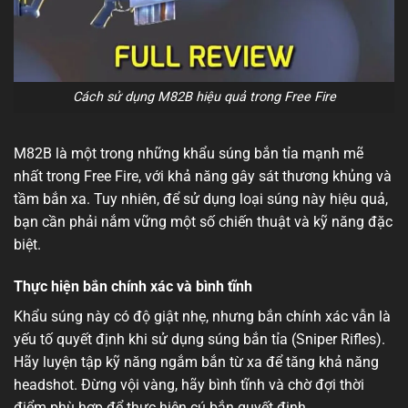
Cách sử dụng M82B hiệu quả trong Free Fire
M82B là một trong những khẩu súng bắn tỉa mạnh mẽ
nhất trong Free Fire, với khả năng gây sát thương khủng và
tầm bắn xa. Tuy nhiên, để sử dụng loại súng này hiệu quả,
bạn cần phải nắm vững một số chiến thuật và kỹ năng đặc
biệt.
Thực hiện bắn chính xác và bình tĩnh
Khẩu súng này có độ giật nhẹ, nhưng bắn chính xác vẫn là
yếu tố quyết định khi sử dụng súng bắn tỉa (Sniper Rifles).
Hãy luyện tập kỹ năng ngắm bắn từ xa để tăng khả năng
headshot. Đừng vội vàng, hãy bình tĩnh và chờ đợi thời
điểm phù hợp để thực hiện cú bắn quyết định.