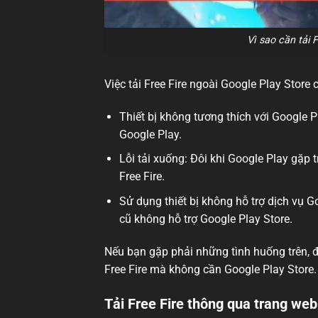
Vì sao cần tải 
Việc tải Free Fire ngoài Google Play Store 
Thiết bị không tương thích với Google P
Google Play.
Lỗi tải xuống: Đôi khi Google Play gặp t
Free Fire.
Sử dụng thiết bị không hỗ trợ dịch vụ G
cũ không hỗ trợ Google Play Store.
Nếu bạn gặp phải những tình huống trên, đ
Free Fire mà không cần Google Play Store.
Tải Free Fire thông qua trang we