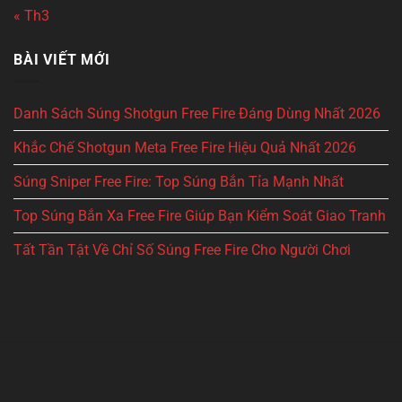
« Th3
BÀI VIẾT MỚI
Danh Sách Súng Shotgun Free Fire Đáng Dùng Nhất 2026
Khắc Chế Shotgun Meta Free Fire Hiệu Quả Nhất 2026
Súng Sniper Free Fire: Top Súng Bắn Tỉa Mạnh Nhất
Top Súng Bắn Xa Free Fire Giúp Bạn Kiểm Soát Giao Tranh
Tất Tần Tật Về Chỉ Số Súng Free Fire Cho Người Chơi