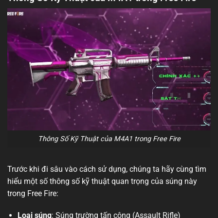
Thông Số Kỹ Thuật của M4A1 trong Free Fire
Trước khi đi sâu vào cách sử dụng, chúng ta hãy cùng tìm
hiểu một số thông số kỹ thuật quan trọng của súng này
trong Free Fire:
Loại súng
: Súng trường tấn công (Assault Rifle)