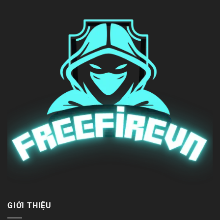
GIỚI THIỆU