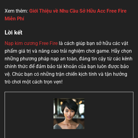
Xem thêm:
Giới Thiệu về Nhu Cầu Sở Hữu Acc Free Fire
Miễn Phí
Lời kết
Nạp kim cương Free Fire
là cách giúp bạn sở hữu các vật
phẩm giá trị và nâng cao trải nghiệm chơi game. Hãy chọn
những phương pháp nạp an toàn, đáng tin cậy từ các kênh
chính thức để đảm bảo tài khoản của bạn luôn được bảo
vệ. Chúc bạn có những trận chiến kịch tính và tận hưởng
trò chơi một cách trọn vẹn!