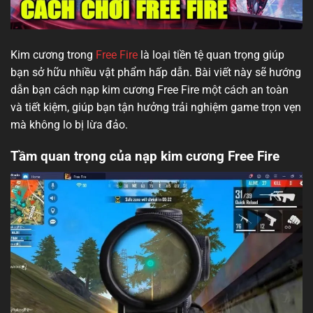
Kim cương trong
Free Fire
là loại tiền tệ quan trọng giúp
bạn sở hữu nhiều vật phẩm hấp dẫn. Bài viết này sẽ hướng
dẫn bạn cách nạp kim cương Free Fire một cách an toàn
và tiết kiệm, giúp bạn tận hưởng trải nghiệm game trọn vẹn
mà không lo bị lừa đảo.
Tầm quan trọng của nạp kim cương Free Fire