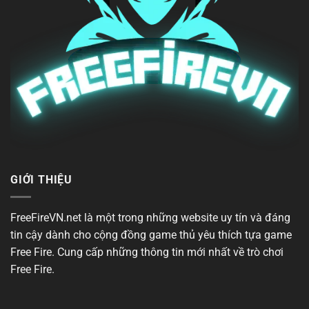
GIỚI THIỆU
FreeFireVN.net là một trong những website uy tín và đáng
tin cậy dành cho cộng đồng game thủ yêu thích tựa
game
Free Fire
. Cung cấp những thông tin mới nhất về trò chơi
Free Fire.