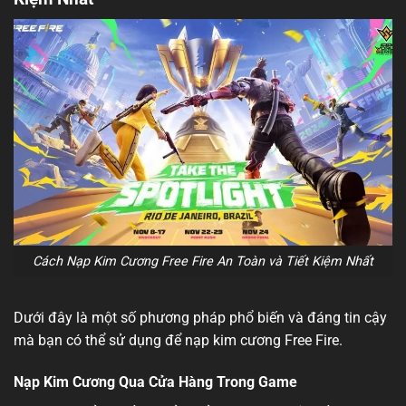
Cách Nạp Kim Cương Free Fire An Toàn và Tiết Kiệm Nhất
Dưới đây là một số phương pháp phổ biến và đáng tin cậy
mà bạn có thể sử dụng để nạp kim cương Free Fire.
Nạp Kim Cương Qua Cửa Hàng Trong Game