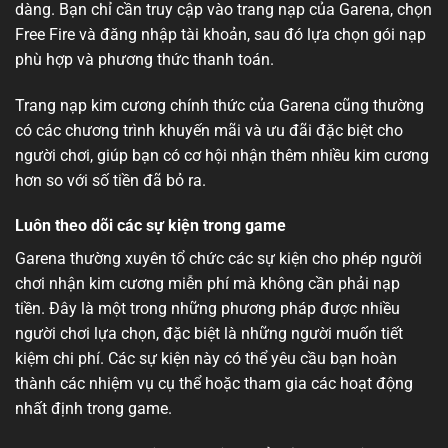
dàng. Bạn chỉ cần truy cập vào trang nạp của Garena, chọn
Free Fire và đăng nhập tài khoản, sau đó lựa chọn gói nạp
phù hợp và phương thức thanh toán.
Trang nạp kim cương chính thức của Garena cũng thường
có các chương trình khuyến mãi và ưu đãi đặc biệt cho
người chơi, giúp bạn có cơ hội nhận thêm nhiều kim cương
hơn so với số tiền đã bỏ ra.
Luôn theo dõi các sự kiện trong game
Garena thường xuyên tổ chức các sự kiện cho phép người
chơi nhận kim cương miễn phí mà không cần phải nạp
tiền. Đây là một trong những phương pháp được nhiều
người chơi lựa chọn, đặc biệt là những người muốn tiết
kiệm chi phí. Các sự kiện này có thể yêu cầu bạn hoàn
thành các nhiệm vụ cụ thể hoặc tham gia các hoạt động
nhất định trong game.