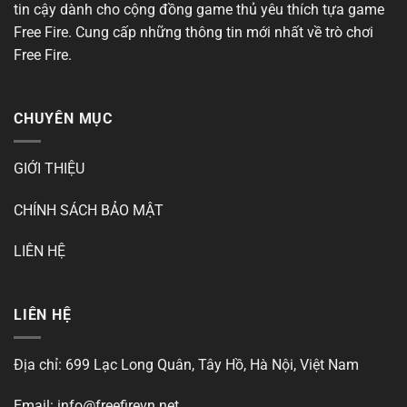
tin cậy dành cho cộng đồng game thủ yêu thích tựa
game
Free Fire
. Cung cấp những thông tin mới nhất về trò chơi
Free Fire.
CHUYÊN MỤC
GIỚI THIỆU
CHÍNH SÁCH BẢO MẬT
LIÊN HỆ
LIÊN HỆ
Địa chỉ: 699 Lạc Long Quân, Tây Hồ, Hà Nội, Việt Nam
Email:
info@freefirevn.net