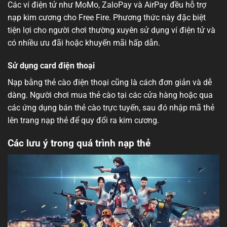
Các ví điện tử như MoMo, ZaloPay và AirPay đều hỗ trợ
nạp kim cương cho Free Fire. Phương thức này đặc biệt
tiện lợi cho người chơi thường xuyên sử dụng ví điện tử và
có nhiều ưu đãi hoặc khuyến mãi hấp dẫn.
Sử dụng card điện thoại
Nạp bằng thẻ cào điện thoại cũng là cách đơn giản và dễ
dàng. Người chơi mua thẻ cào tại các cửa hàng hoặc qua
các ứng dụng bán thẻ cào trực tuyến, sau đó nhập mã thẻ
lên trang nạp thẻ để quy đổi ra kim cương.
Các lưu ý trong quá trình nạp thẻ