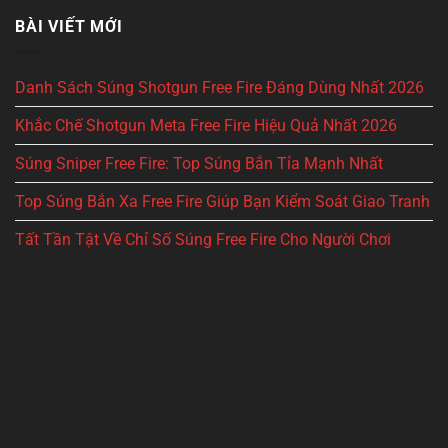
BÀI VIẾT MỚI
Danh Sách Súng Shotgun Free Fire Đáng Dùng Nhất 2026
Khắc Chế Shotgun Meta Free Fire Hiệu Quả Nhất 2026
Súng Sniper Free Fire: Top Súng Bắn Tỉa Mạnh Nhất
Top Súng Bắn Xa Free Fire Giúp Bạn Kiểm Soát Giao Tranh
Tất Tần Tật Về Chỉ Số Súng Free Fire Cho Người Chơi