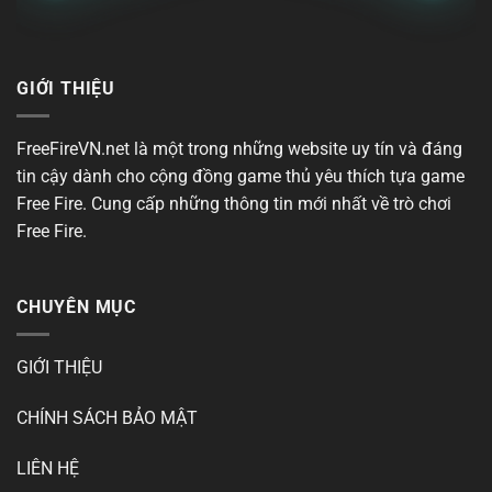
GIỚI THIỆU
FreeFireVN.net là một trong những website uy tín và đáng
tin cậy dành cho cộng đồng game thủ yêu thích tựa
game
Free Fire
. Cung cấp những thông tin mới nhất về trò chơi
Free Fire.
CHUYÊN MỤC
GIỚI THIỆU
CHÍNH SÁCH BẢO MẬT
LIÊN HỆ