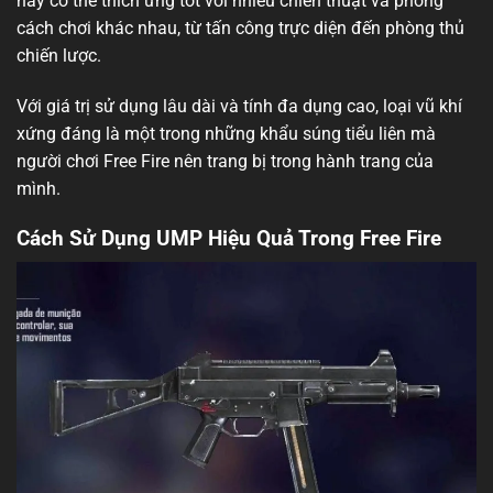
này có thể thích ứng tốt với nhiều chiến thuật và phong
cách chơi khác nhau, từ tấn công trực diện đến phòng thủ
chiến lược.
Với giá trị sử dụng lâu dài và tính đa dụng cao, loại vũ khí
xứng đáng là một trong những khẩu súng tiểu liên mà
người chơi Free Fire nên trang bị trong hành trang của
mình.
Cách Sử Dụng UMP Hiệu Quả Trong Free Fire